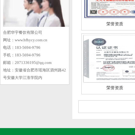
荣誉资质
合肥华宇餐饮有限公司
网址：www.hfhycy.com.cn
电话：183-5694-9796
手机：183-5694-9796
邮箱：2071336195@qq.com
地址：安徽省合肥市瑶海区泗州路42
号安徽大学江淮学院内
荣誉资质