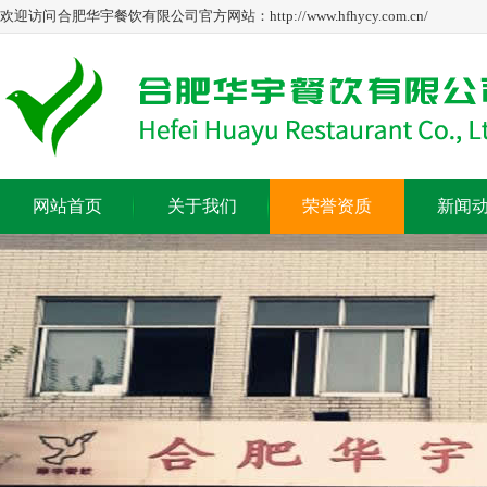
欢迎访问 合肥华宇餐饮有限公司官方网站：http://www.hfhycy.com.cn/
网站首页
关于我们
荣誉资质
新闻