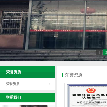
1
2
荣誉资质
荣誉资质
荣誉资质
联系我们