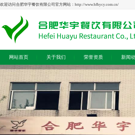
欢迎访问 合肥华宇餐饮有限公司官方网站：http://www.hfhycy.com.cn/
网站首页
关于我们
荣誉资质
新闻