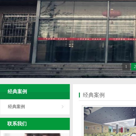
1
2
经典案例
经典案例
经典案例
联系我们