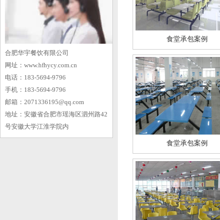
食堂承包案例
合肥华宇餐饮有限公司
网址：www.hfhycy.com.cn
电话：183-5694-9796
手机：183-5694-9796
邮箱：2071336195@qq.com
地址：安徽省合肥市瑶海区泗州路42
号安徽大学江淮学院内
食堂承包案例